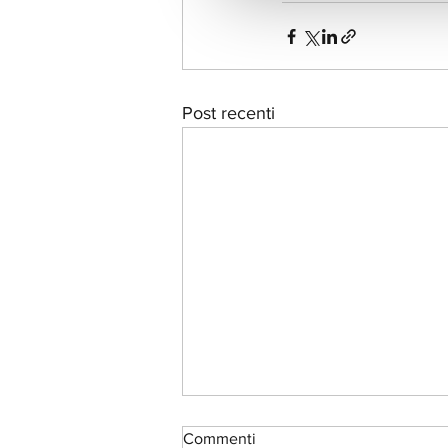
Post recenti
Commenti