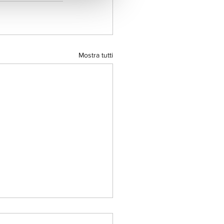
Mostra tutti