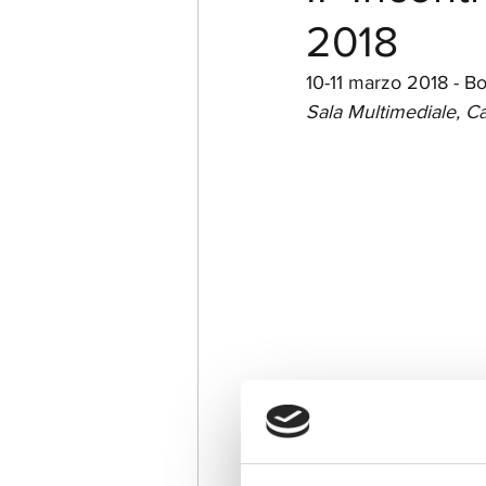
2018
10-11 marzo 2018 - B
Sala Multimediale, Ca
https://www.facebook.