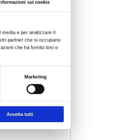
Informazioni sui cookie
l media e per analizzare il
nostri partner che si occupano
azioni che ha fornito loro o
Marketing
Accetta tutti