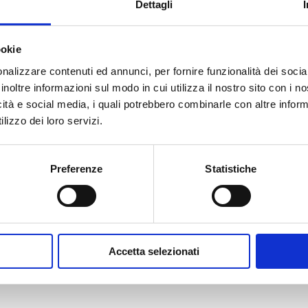
Dettagli
ookie
nalizzare contenuti ed annunci, per fornire funzionalità dei socia
inoltre informazioni sul modo in cui utilizza il nostro sito con i 
icità e social media, i quali potrebbero combinarle con altre inform
lizzo dei loro servizi.
Preferenze
Statistiche
Accetta selezionati