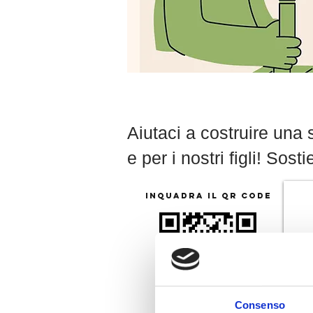
Aiutaci a costruire una 
e per i nostri figli! So
INQUADRA IL QR CODE
Consenso