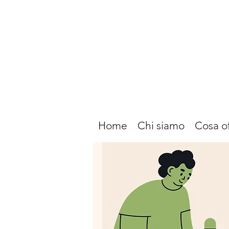
Home
Chi siamo
Cosa o